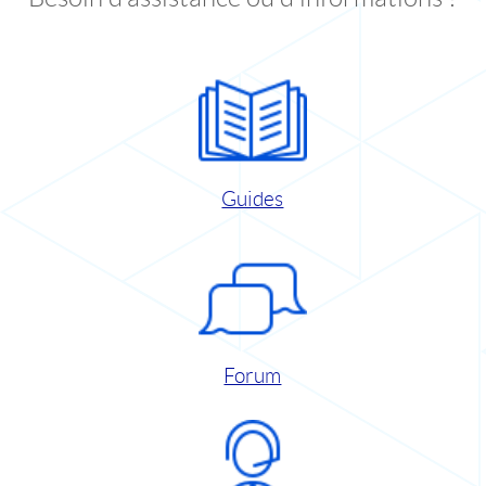
Guides
Forum